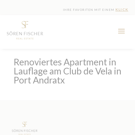
KLICK
IHRE FAVORITEN MIT EINEM
Renoviertes Apartment in
Lauflage am Club de Vela in
Port Andratx