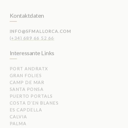
Kontaktdaten
INFO@SFMALLORCA.COM
(+34) 689 66 52 66
Interessante Links
PORT ANDRATX
GRAN FOLIES
CAMP DE MAR
SANTA PONSA
PUERTO PORTALS
COSTA D’EN BLANES
ES CAPDELLA
CALVIA
PALMA