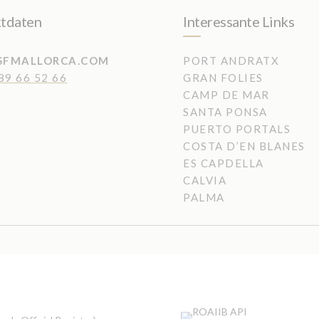
tdaten
Interessante Links
SFMALLORCA.COM
PORT ANDRATX
89 66 52 66
GRAN FOLIES
CAMP DE MAR
SANTA PONSA
PUERTO PORTALS
COSTA D’EN BLANES
ES CAPDELLA
CALVIA
PALMA