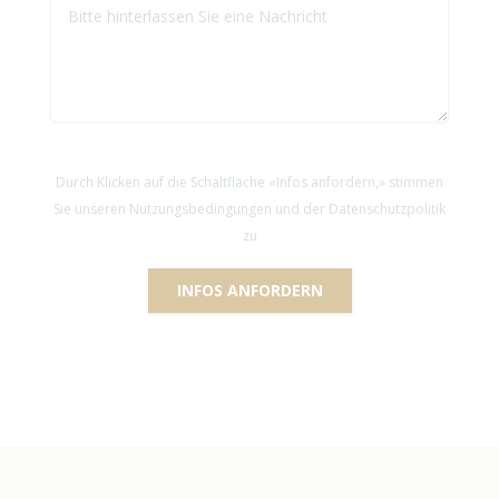
Durch Klicken auf die Schaltfläche «Infos anfordern,» stimmen
Sie unseren Nutzungsbedingungen und der Datenschutzpolitik
zu
INFOS ANFORDERN