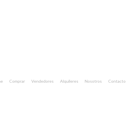
me
Comprar
Vendedores
Alquileres
Nosotros
Contacto