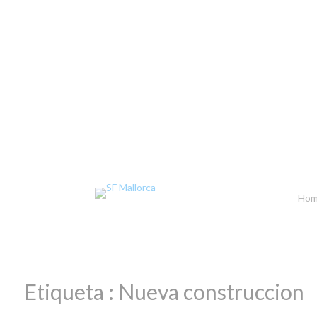
Ho
Etiqueta :
Nueva construccion