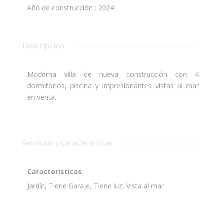
Año de construcción
:
2024
Descripción
Moderna villa de nueva construcción con 4
dormitorios, piscina y impresionantes vistas al mar
en venta.
Servicios y características
Características
Jardín, Tiene Garaje, Tiene luz, Vista al mar