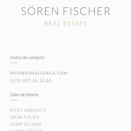
Datos de contacto
INFO@SFMALLORCA.COM
(+34) 689 66 52 66
Links de interés
PORT ANDRATX
GRAN FOLIES
CAMP DE MAR