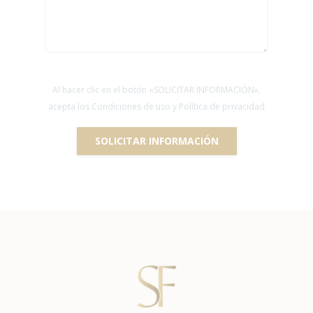
Al hacer clic en el botón «SOLICITAR INFORMACIÓN»,
acepta los Condiciones de uso y Política de privacidad
SOLICITAR INFORMACIÓN