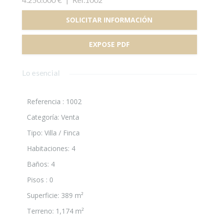
SOLICITAR INFORMACIÓN
EXPOSE PDF
Lo esencial
Referencia :
1002
Categoría
:
Venta
Tipo
:
Villa / Finca
Habitaciones
:
4
Baños
:
4
Pisos
:
0
Superficie
:
389 m²
Terreno
:
1,174 m²